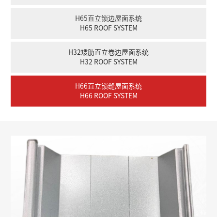
H65直立锁边屋面系统
H65 ROOF SYSTEM
H32矮肋直立卷边屋面系统
H32 ROOF SYSTEM
H66直立锁缝屋面系统
H66 ROOF SYSTEM