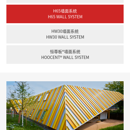
H65墙面系统
H65 WALL SYSTEM
HW30墙面系统
HW30 WALL SYSTEM
恒尊板®墙面系统
HOOCENT® WALL SYSTEM